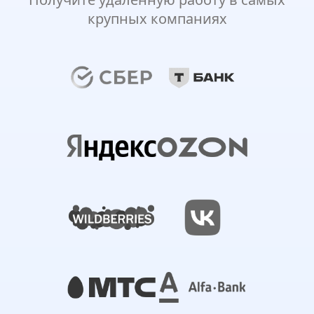
крупных компаниях