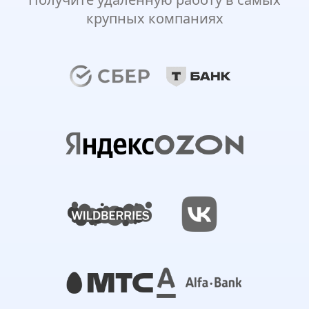
крупных компаниях