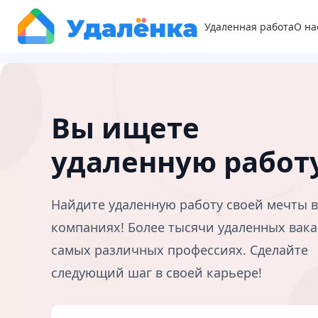
Удаленная работа
О на
Вы ищете
удаленную работ
Найдите удаленную работу своей мечты 
компаниях! Более тысячи удаленных вака
самых различных профессиях. Сделайте
следующий шаг в своей карьере!