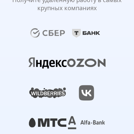
крупных компаниях