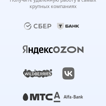
крупных компаниях