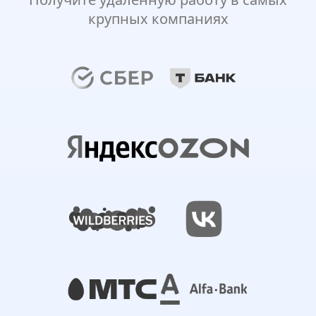
крупных компаниях