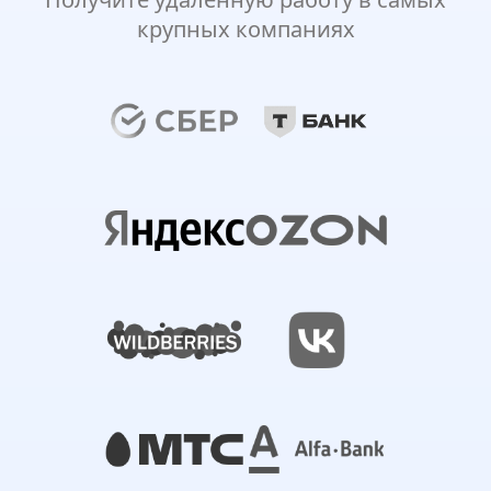
крупных компаниях