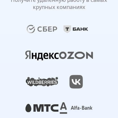
крупных компаниях