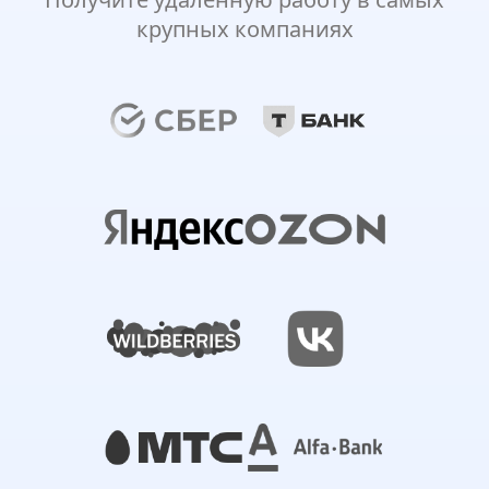
крупных компаниях