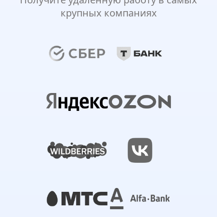
крупных компаниях