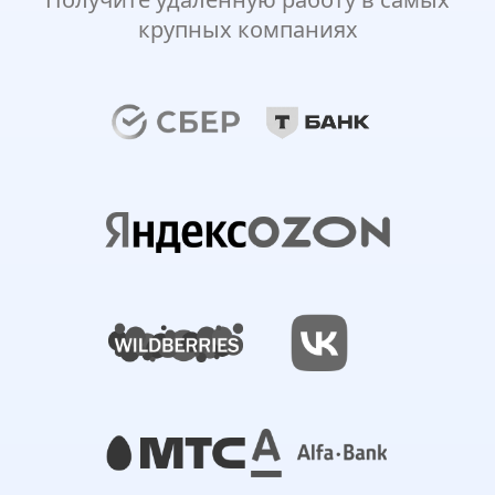
крупных компаниях