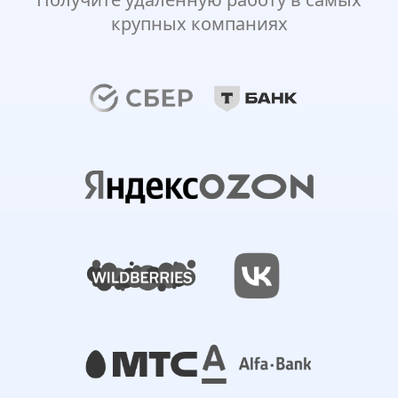
крупных компаниях