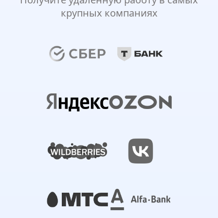
крупных компаниях