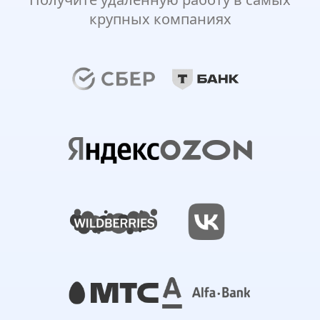
крупных компаниях