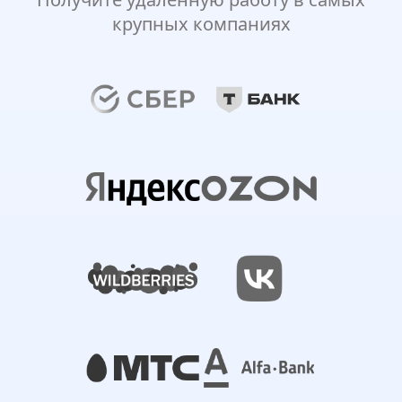
крупных компаниях