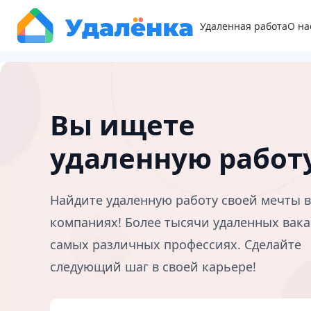
Удаленная работа
О на
Вы ищете
удаленную работ
Найдите удаленную работу своей мечты 
компаниях! Более тысячи удаленных вака
самых различных профессиях. Сделайте
следующий шаг в своей карьере!