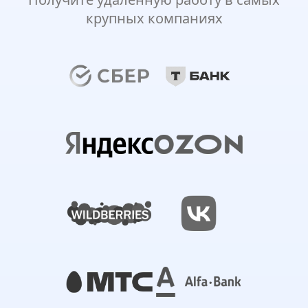
крупных компаниях