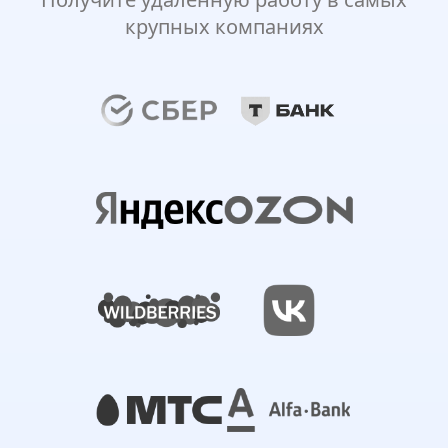
крупных компаниях