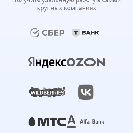
крупных компаниях