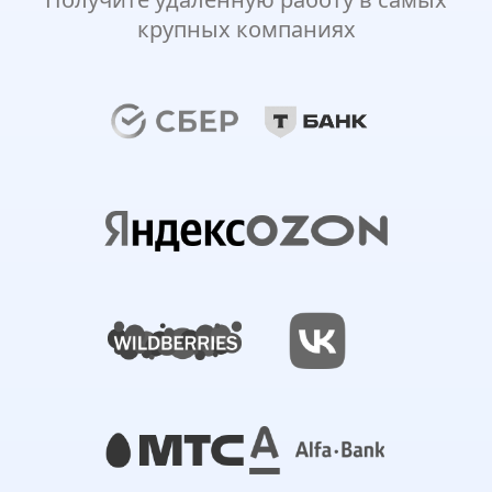
крупных компаниях