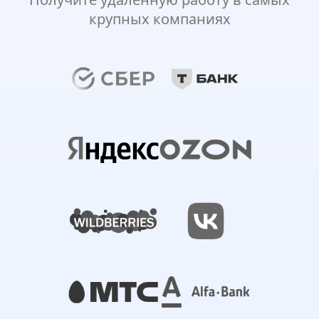
крупных компаниях