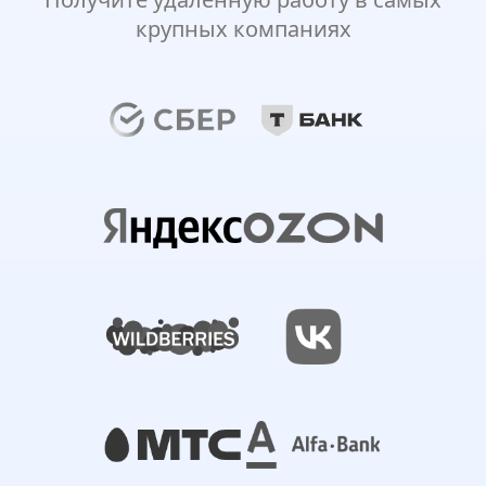
крупных компаниях