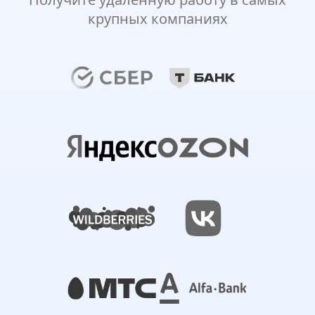
крупных компаниях