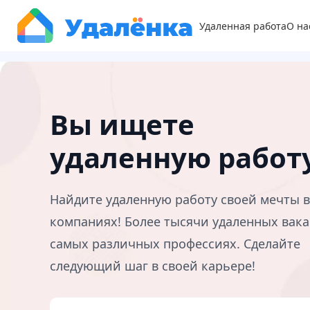
Удаленная работа
О на
Вы ищете
удаленную работ
Найдите удаленную работу своей мечты 
компаниях! Более тысячи удаленных вака
самых различных профессиях. Сделайте
следующий шаг в своей карьере!