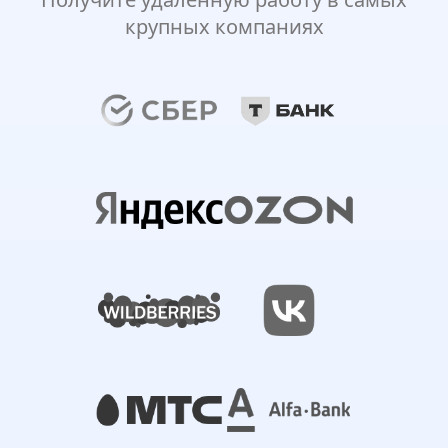
крупных компаниях