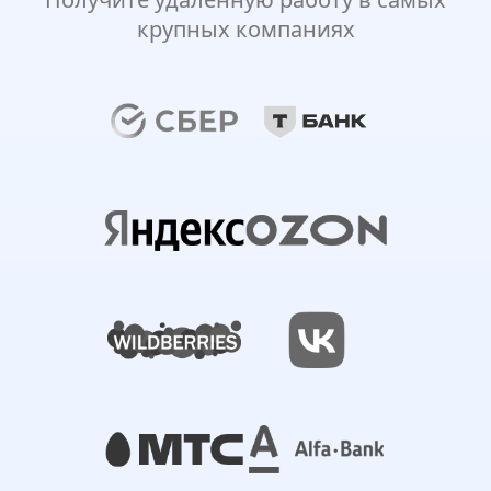
крупных компаниях