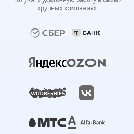
крупных компаниях