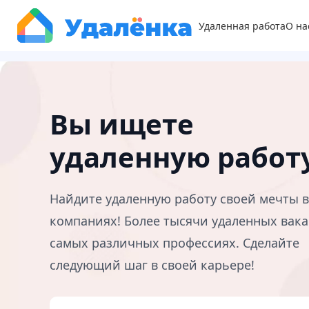
Удаленная работа
О на
Вы ищете
удаленную работ
Найдите удаленную работу своей мечты 
компаниях! Более тысячи удаленных вака
самых различных профессиях. Сделайте
следующий шаг в своей карьере!