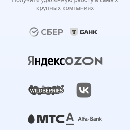
крупных компаниях