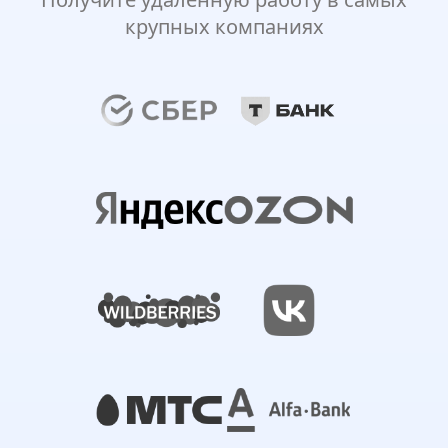
крупных компаниях