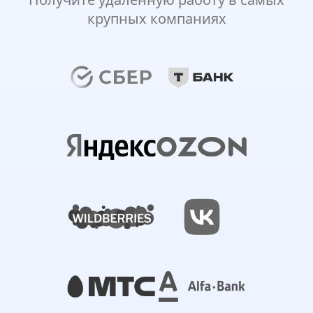
крупных компаниях