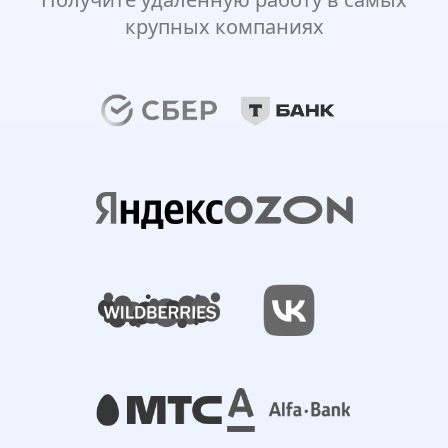
крупных компаниях