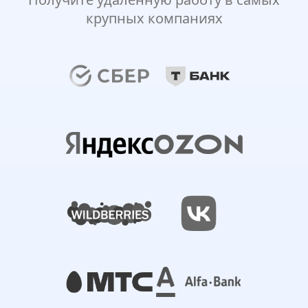
крупных компаниях