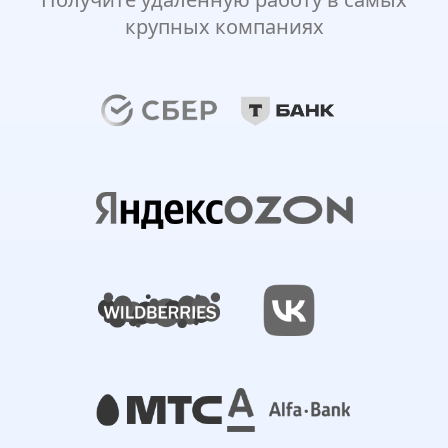
крупных компаниях