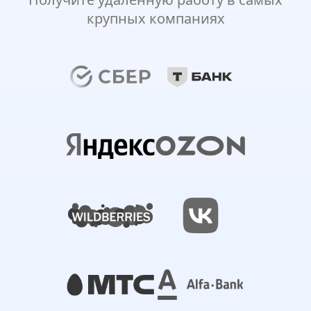
крупных компаниях