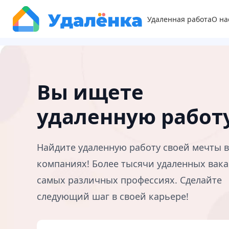
Удаленная работа
О на
Вы ищете
удаленную работ
Найдите удаленную работу своей мечты 
компаниях! Более тысячи удаленных вака
самых различных профессиях. Сделайте
следующий шаг в своей карьере!