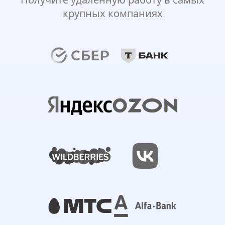
крупных компаниях