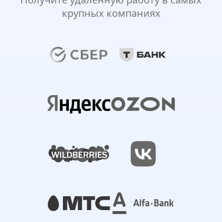
крупных компаниях