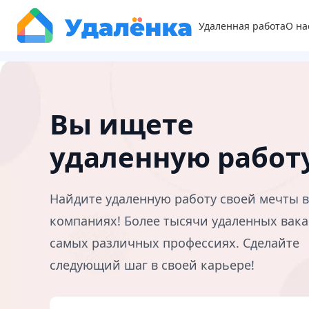
Удаленная работа
О на
Вы ищете
удаленную работ
Найдите удаленную работу своей мечты 
компаниях! Более тысячи удаленных вака
самых различных профессиях. Сделайте
следующий шаг в своей карьере!