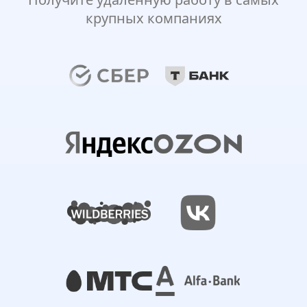
крупных компаниях