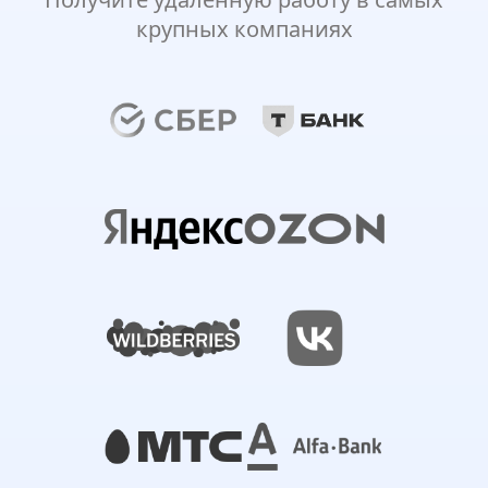
крупных компаниях