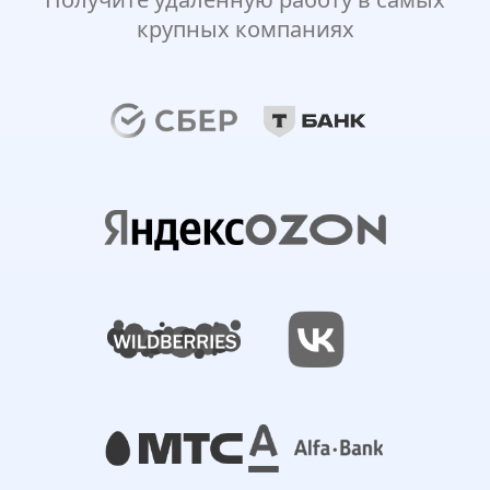
крупных компаниях