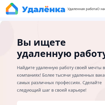
Удаленная работа
О на
Вы ищете
удаленную работ
Найдите удаленную работу своей мечты 
компаниях! Более тысячи удаленных вака
самых различных профессиях. Сделайте
следующий шаг в своей карьере!