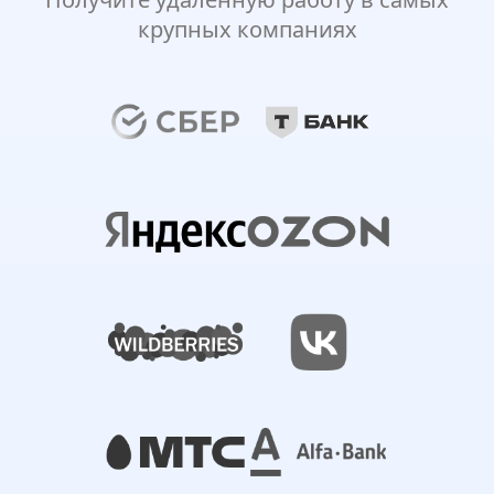
крупных компаниях