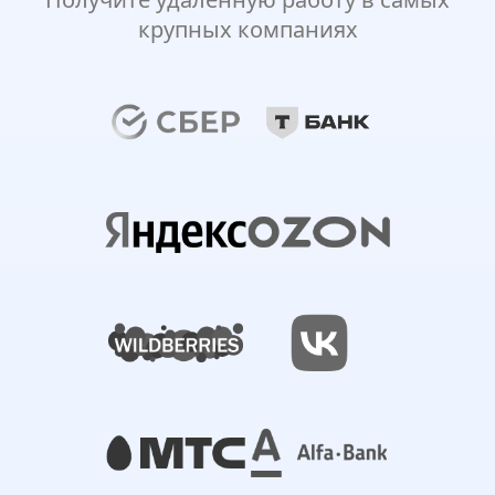
крупных компаниях