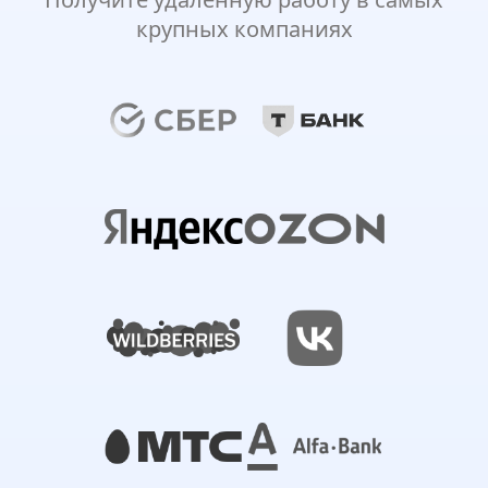
крупных компаниях