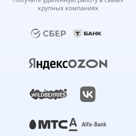
крупных компаниях