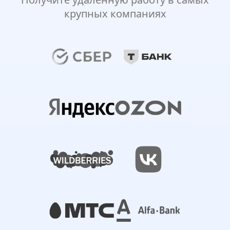
крупных компаниях