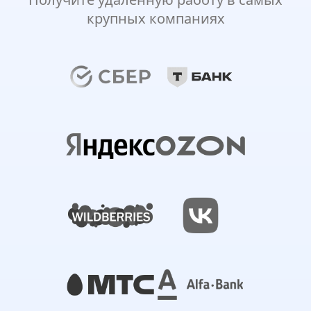
крупных компаниях