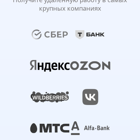
крупных компаниях